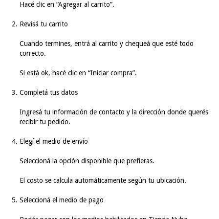
Hacé clic en
“Agregar al carrito”
.
Revisá tu carrito
Cuando termines, entrá al carrito y chequeá que esté todo
correcto.
Si está ok, hacé clic en
“Iniciar compra”
.
Completá tus datos
Ingresá tu información de contacto y la dirección donde querés
recibir tu pedido.
Elegí el medio de envío
Seleccioná la opción disponible que prefieras.
El costo se calcula automáticamente según tu ubicación.
Seleccioná el medio de pago