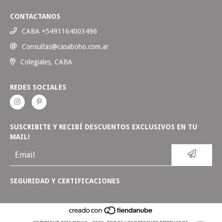
CONTACTANOS
CABA +5491164003496
Consultas@casaboho.com.ar
Colegiales, CABA
REDES SOCIALES
SUSCRIBITE Y RECIBÍ DESCUENTOS EXCLUSIVOS EN TU
MAIL!
SEGURIDAD Y CERTIFICACIONES