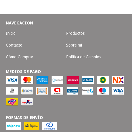
NAVEGACIÓN
Inicio
Productos
Contacto
Sobre mi
Cómo Comprar
Política de Cambios
MEDIOS DE PAGO
FORMAS DE ENVÍO