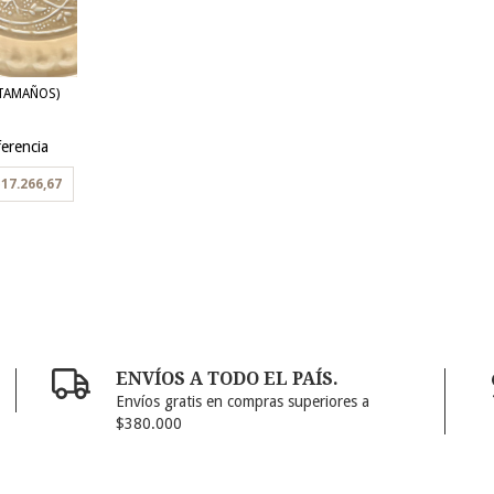
 TAMAÑOS)
erencia
17.266,67
ENVÍOS A TODO EL PAÍS.
Envíos gratis en compras superiores a
$380.000