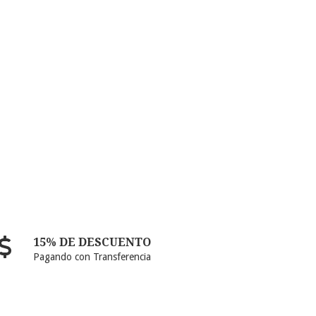
15% DE DESCUENTO
Pagando con Transferencia