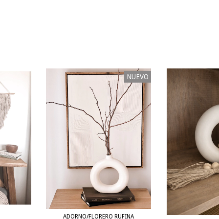
NUEVO
ADORNO/FLORERO RUFINA