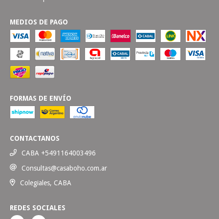
MEDIOS DE PAGO
FORMAS DE ENVÍO
CONTACTANOS
CABA +5491164003496
Consultas@casaboho.com.ar
Colegiales, CABA
REDES SOCIALES