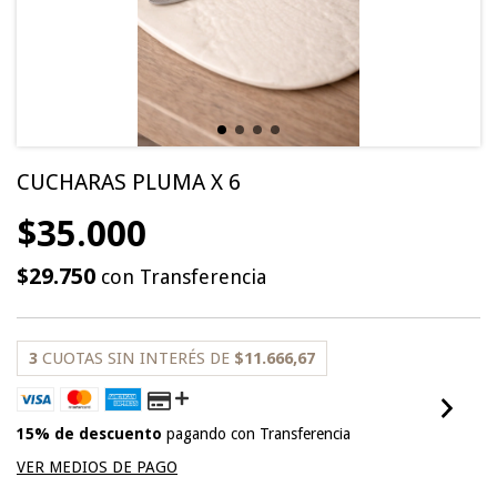
CUCHARAS PLUMA X 6
$35.000
$29.750
con
Transferencia
3
CUOTAS SIN INTERÉS DE
$11.666,67
15% de descuento
pagando con Transferencia
VER MEDIOS DE PAGO