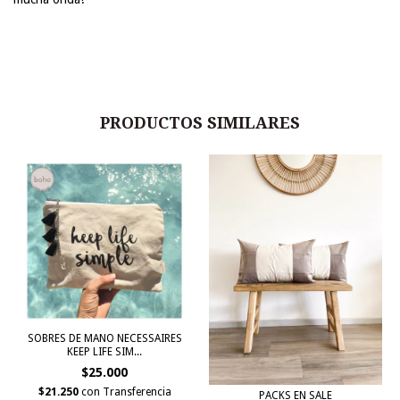
PRODUCTOS SIMILARES
SOBRES DE MANO NECESSAIRES
KEEP LIFE SIM...
$25.000
$21.250
con
Transferencia
PACKS EN SALE