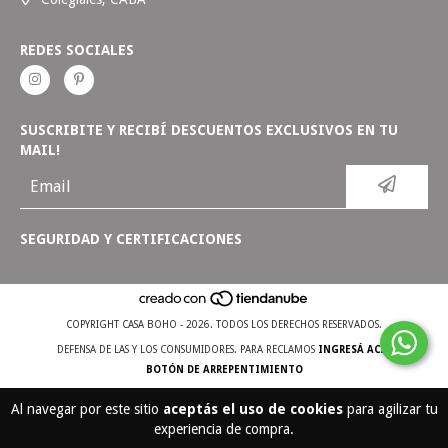
REDES SOCIALES
SUSCRIBITE Y RECIBÍ DESCUENTOS EXCLUSIVOS EN TU
MAIL!
SEGURIDAD Y CERTIFICACIONES
COPYRIGHT CASA BOHO - 2026. TODOS LOS DERECHOS RESERVADOS.
DEFENSA DE LAS Y LOS CONSUMIDORES. PARA RECLAMOS
INGRESÁ ACÁ.
BOTÓN DE ARREPENTIMIENTO
Al navegar por este sitio
aceptás el uso de cookies
para agilizar tu
experiencia de compra.