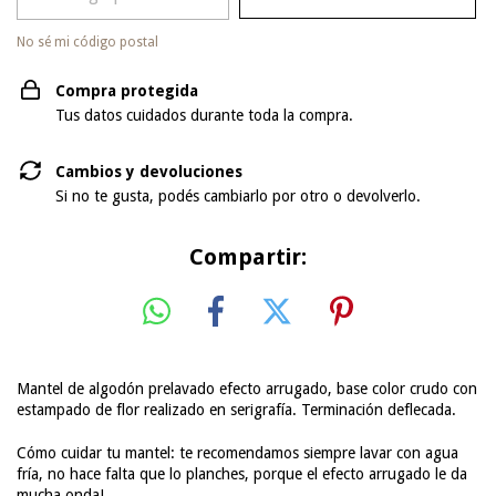
No sé mi código postal
Compra protegida
Tus datos cuidados durante toda la compra.
Cambios y devoluciones
Si no te gusta, podés cambiarlo por otro o devolverlo.
Compartir:
Mantel de algodón prelavado efecto arrugado, base color crudo con
estampado de flor realizado en serigrafía. Terminación deflecada.
Cómo cuidar tu mantel: te recomendamos siempre lavar con agua
fría, no hace falta que lo planches, porque el efecto arrugado le da
mucha onda!