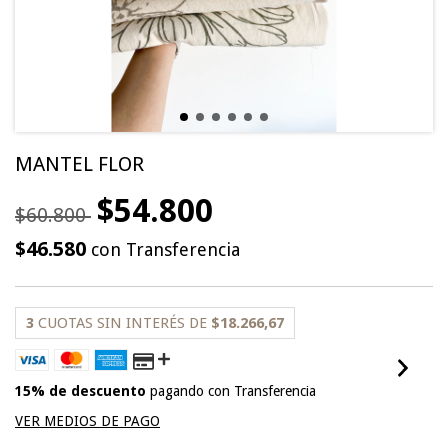
MANTEL FLOR
$54.800
$60.800
$46.580
con
Transferencia
3
CUOTAS SIN INTERÉS DE
$18.266,67
15% de descuento
pagando con Transferencia
VER MEDIOS DE PAGO