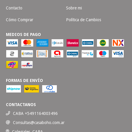
Contacto
Sobre mi
Cómo Comprar
Política de Cambios
MEDIOS DE PAGO
FORMAS DE ENVÍO
CONTACTANOS
CABA +5491164003496
Consultas@casaboho.com.ar
Colegiales, CABA